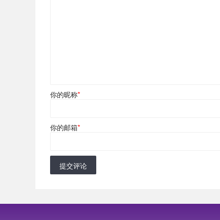
你的昵称
*
你的邮箱
*
提交评论