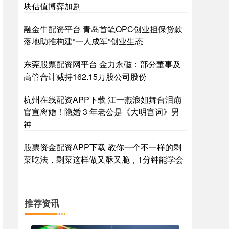
块估值博弈加剧
融金牛配资平台 青岛首笔OPC创业担保贷款
落地助推构建“一人成军”创业生态
东莞股票配资网平台 金力永磁：部分董事及
高管合计减持162.15万股公司股份
杭州在线配资APP下载 江一燕浪姐舞台泪崩
官宣离婚！隐婚 3 年老公是《大明宫词》男
神
股票资金配资APP下载 教你一个不一样的剩
菜吃法，剩菜这样做又酥又脆，1分钟能学会
推荐资讯