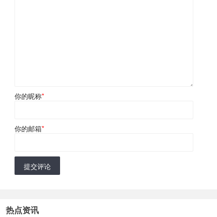
你的昵称
*
你的邮箱
*
提交评论
热点资讯