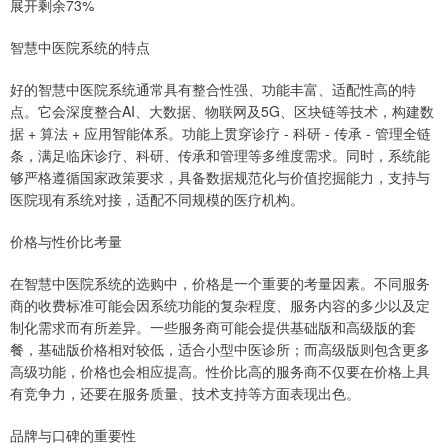
展开剩余73%
智慧中医院系统的特点
好的智慧中医院系统通常具有整合性强、功能丰富、适配性高的特
点。它会深度整合AI、大数据、物联网及5G、区块链等技术，构建数
据 + 算法 + 应用智能体系。功能上贯穿诊疗 - 科研 - 传承 - 管理全链
条，满足临床诊疗、科研、传承和管理等多维度需求。同时，系统能
够严格遵循国家政策要求，具备数据规范化与价值挖掘能力，支持与
医院现有系统对接，适配不同规模的医疗机构。
价格与性价比考量
在智慧中医院系统的选购中，价格是一个重要的考量因素。不同服务
商的收费标准可能会因系统功能的复杂程度、服务内容的多少以及定
制化需求而有所差异。一些服务商可能会提供基础版和高级版的套
餐，基础版价格相对较低，适合小型中医诊所；而高级版则包含更多
高级功能，价格也会相应提高。性价比高的服务商不仅要在价格上具
有竞争力，还要在服务质量、技术支持等方面表现出色。
品牌与口碑的重要性