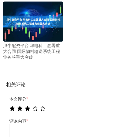
贝牛配资平台 华电科工签署重
大合同 国际物料输送系统工程
业务获重大突破
相关评论
本文评分
*
评论内容
*