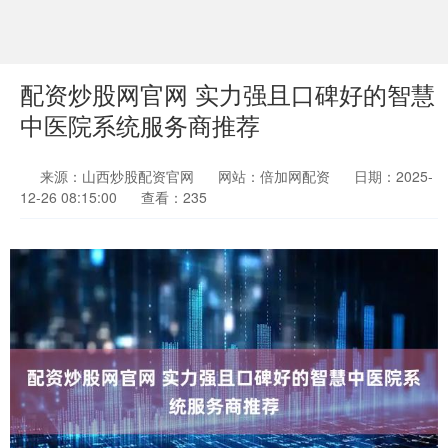
配资炒股网官网 实力强且口碑好的智慧
中医院系统服务商推荐
来源：山西炒股配资官网
网站：倍加网配资
日期：2025-
12-26 08:15:00
查看：235