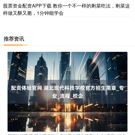
股票资金配资APP下载 教你一个不一样的剩菜吃法，剩菜这
样做又酥又脆，1分钟能学会
推荐资讯