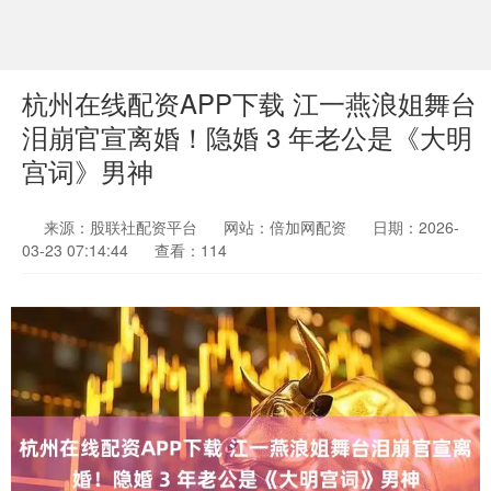
杭州在线配资APP下载 江一燕浪姐舞台
泪崩官宣离婚！隐婚 3 年老公是《大明
宫词》男神
来源：股联社配资平台
网站：倍加网配资
日期：2026-
03-23 07:14:44
查看：114