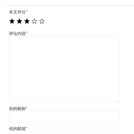
本文评分
*
评论内容
*
你的昵称
*
你的邮箱
*