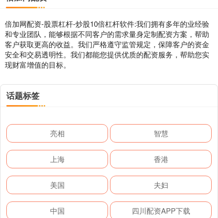
倍加网配资-股票杠杆-炒股10倍杠杆软件:我们拥有多年的业经验
和专业团队，能够根据不同客户的需求量身定制配资方案，帮助
客户获取更高的收益。我们严格遵守监管规定，保障客户的资金
安全和交易透明性。我们都能您提供优质的配资服务，帮助您实
现财富增值的目标。
话题标签
亮相
智慧
上海
香港
美国
夫妇
中国
四川配资APP下载