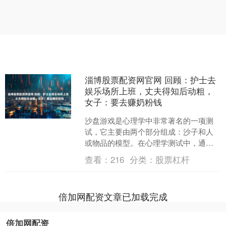
淄博股票配资网官网 回顾：护士去
娱乐场所上班，丈夫得知后动粗，
女子：要去赚奶粉钱
沙盘游戏是心理学中非常著名的一项测
试，它主要由两个部分组成：沙子和人
或物品的模型。在心理学测试中，通常
会使用一个固定大小的沙盘，沙子被放
查看：
216
分类：
股票杠杆
入其中，然后被测试者可以....
倍加网配资文章已加载完成
倍加网配资