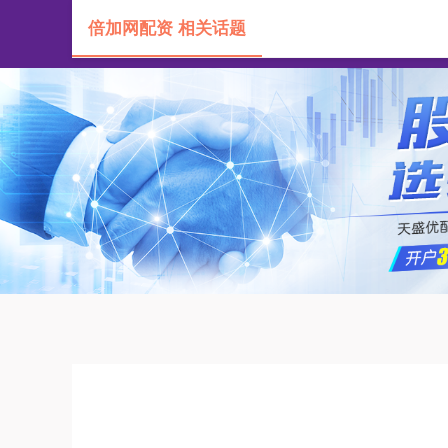
倍加网配资 相关话题
首页