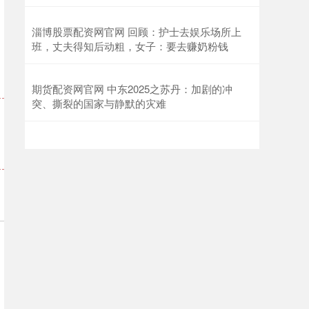
淄博股票配资网官网 回顾：护士去娱乐场所上
班，丈夫得知后动粗，女子：要去赚奶粉钱
期货配资网官网 中东2025之苏丹：加剧的冲
突、撕裂的国家与静默的灾难