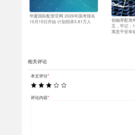
华夏国际配资官网 2026年国考报名
创融界配资A
10月15日开始 计划招录3.81万人
五，牢记：1
寓意平安幸
相关评论
本文评分
*
评论内容
*