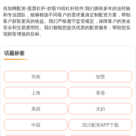
倍加网配资-股票杠杆-炒股10倍杠杆软件:我们拥有多年的业经验
和专业团队，能够根据不同客户的需求量身定制配资方案，帮助
客户获取更高的收益。我们严格遵守监管规定，保障客户的资金
安全和交易透明性。我们都能您提供优质的配资服务，帮助您实
现财富增值的目标。
话题标签
亮相
智慧
上海
香港
美国
夫妇
中国
四川配资APP下载