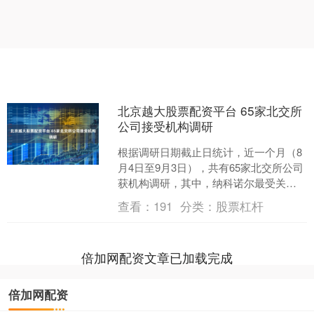
北京越大股票配资平台 65家北交所
公司接受机构调研
根据调研日期截止日统计，近一个月（8
月4日至9月3日），共有65家北交所公司
获机构调研，其中，纳科诺尔最受关
注，参与调研的机构有114家。 证券时报
查看：
191
分类：
股票杠杆
·数据宝统计....
倍加网配资文章已加载完成
倍加网配资