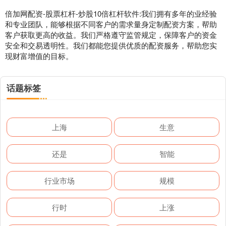
倍加网配资-股票杠杆-炒股10倍杠杆软件:我们拥有多年的业经验
和专业团队，能够根据不同客户的需求量身定制配资方案，帮助
客户获取更高的收益。我们严格遵守监管规定，保障客户的资金
安全和交易透明性。我们都能您提供优质的配资服务，帮助您实
现财富增值的目标。
话题标签
上海
生意
还是
智能
行业市场
规模
行时
上涨