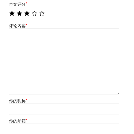
本文评分
*
评论内容
*
你的昵称
*
你的邮箱
*