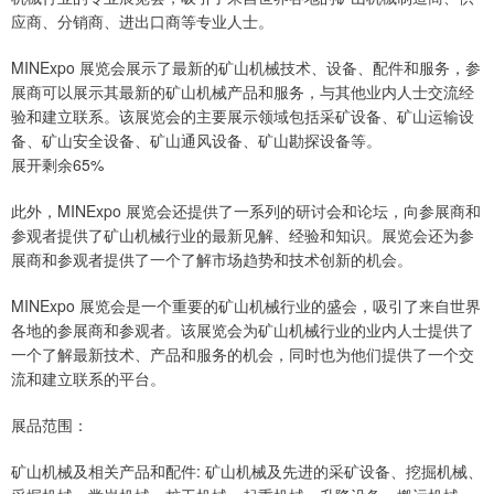
应商、分销商、进出口商等专业人士。
MINExpo 展览会展示了最新的矿山机械技术、设备、配件和服务，参
展商可以展示其最新的矿山机械产品和服务，与其他业内人士交流经
验和建立联系。该展览会的主要展示领域包括采矿设备、矿山运输设
备、矿山安全设备、矿山通风设备、矿山勘探设备等。
展开剩余65%
此外，MINExpo 展览会还提供了一系列的研讨会和论坛，向参展商和
参观者提供了矿山机械行业的最新见解、经验和知识。展览会还为参
展商和参观者提供了一个了解市场趋势和技术创新的机会。
MINExpo 展览会是一个重要的矿山机械行业的盛会，吸引了来自世界
各地的参展商和参观者。该展览会为矿山机械行业的业内人士提供了
一个了解最新技术、产品和服务的机会，同时也为他们提供了一个交
流和建立联系的平台。
展品范围：
矿山机械及相关产品和配件: 矿山机械及先进的采矿设备、挖掘机械、