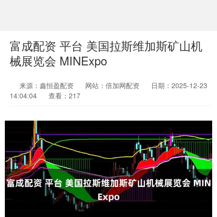
富成配资 平台 美国拉斯维加斯矿山机
械展览会 MINExpo
来源：鑫恒盈配资
网站：倍加网配资
日期：2025-12-23
14:04:04
查看：217