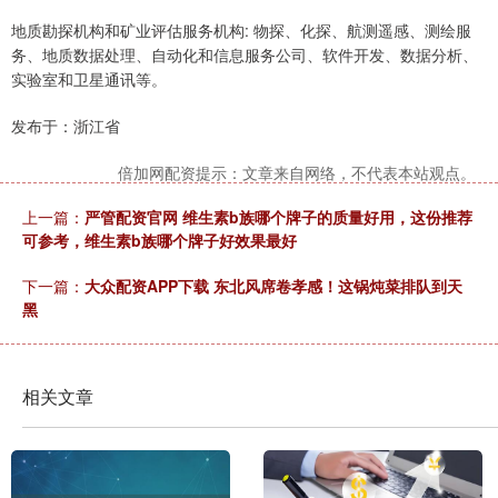
地质勘探机构和矿业评估服务机构: 物探、化探、航测遥感、测绘服
务、地质数据处理、自动化和信息服务公司、软件开发、数据分析、
实验室和卫星通讯等。
发布于：浙江省
倍加网配资提示：文章来自网络，不代表本站观点。
上一篇：
严管配资官网 维生素b族哪个牌子的质量好用，这份推荐
可参考，维生素b族哪个牌子好效果最好
下一篇：
大众配资APP下载 东北风席卷孝感！这锅炖菜排队到天
黑
相关文章