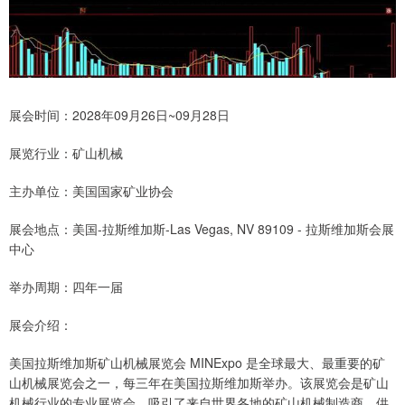
展会时间：2028年09月26日~09月28日
展览行业：矿山机械
主办单位：美国国家矿业协会
展会地点：美国-拉斯维加斯-Las Vegas, NV 89109 - 拉斯维加斯会展
中心
举办周期：四年一届
展会介绍：
美国拉斯维加斯矿山机械展览会 MINExpo 是全球最大、最重要的矿
山机械展览会之一，每三年在美国拉斯维加斯举办。该展览会是矿山
机械行业的专业展览会，吸引了来自世界各地的矿山机械制造商、供