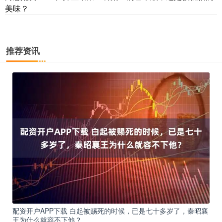
美味？
推荐资讯
配资开户APP下载 白起被赐死的时候，已是七十多岁了，秦昭襄
王为什么就容不下他？