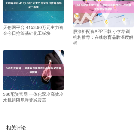
天创网平台 4153.90万元主力资
股涨柜配资APP下载 小学培训
金今日抢筹基础化工板块
机构推荐：在线教育品牌深度解
析
360配资官网 一体化双冷高效冷
水机组阻尼弹簧减震器
相关评论