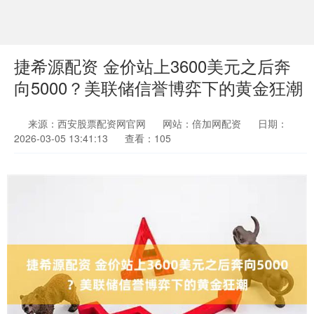
捷希源配资 金价站上3600美元之后奔
向5000？美联储信誉博弈下的黄金狂潮
来源：西安股票配资网官网
网站：倍加网配资
日期：
2026-03-05 13:41:13
查看：105