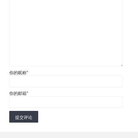
你的昵称
*
你的邮箱
*
提交评论