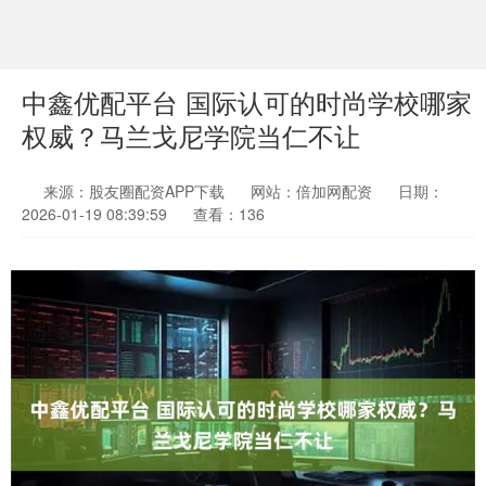
中鑫优配平台 国际认可的时尚学校哪家
权威？马兰戈尼学院当仁不让
来源：股友圈配资APP下载
网站：倍加网配资
日期：
2026-01-19 08:39:59
查看：136