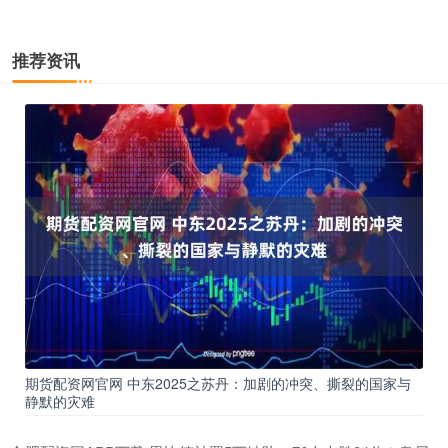
推荐资讯
期货配资网官网 中东2025之苏丹：加剧的冲突、撕裂的国家与
静默的灾难