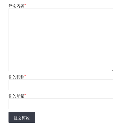
评论内容
*
你的昵称
*
你的邮箱
*
提交评论