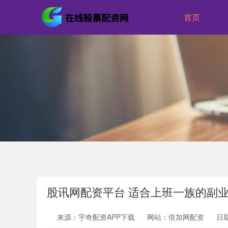
首页
股讯网配资平台 适合上班一族的副
来源：宇奇配资APP下载
网站：倍加网配资
日期