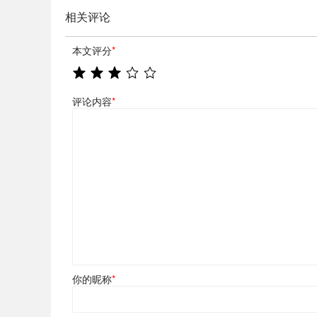
相关评论
本文评分
*
评论内容
*
你的昵称
*