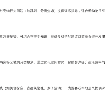
对宠物行为问题（如乱叫、分离焦虑）提供训练指导，适合爱动物且有
童营养餐等。可结合营养学知识，提供食材搭配建议或简单食谱开发服
书房等区域的分类规划。通过优化空间布局，帮助客户提升生活效率与
线（如美食探店、古建筑巡礼、亲子活动），为游客或本地居民提供深