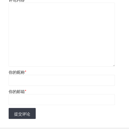
你的昵称
*
你的邮箱
*
提交评论