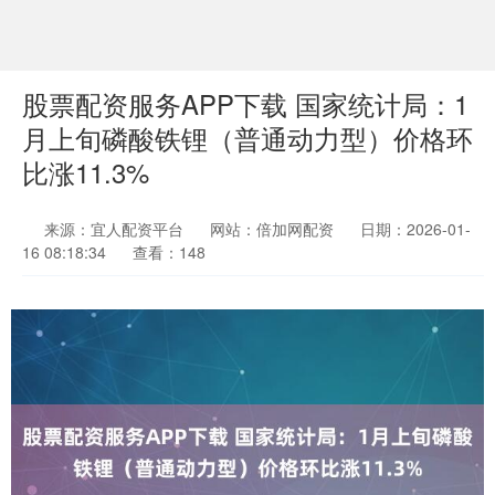
股票配资服务APP下载 国家统计局：1
月上旬磷酸铁锂（普通动力型）价格环
比涨11.3%
来源：宜人配资平台
网站：倍加网配资
日期：2026-01-
16 08:18:34
查看：148