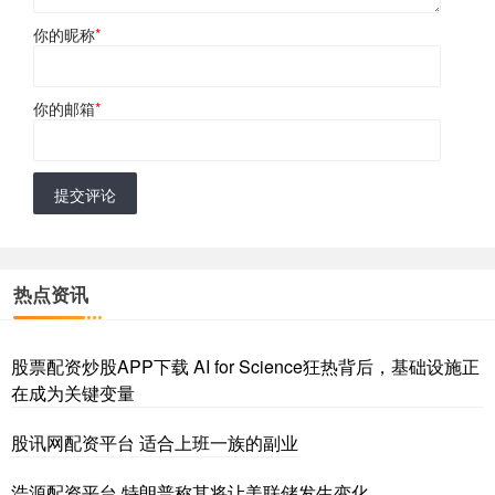
你的昵称
*
你的邮箱
*
提交评论
热点资讯
股票配资炒股APP下载 AI for Science狂热背后，基础设施正
在成为关键变量
股讯网配资平台 适合上班一族的副业
浩源配资平台 特朗普称其将让美联储发生变化