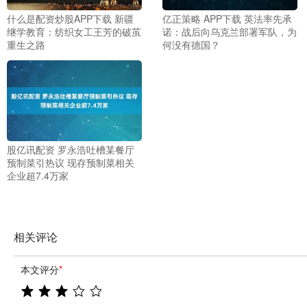
什么是配资炒股APP下载 新疆
亿正策略 APP下载 英法率先承
继学教育：纺织女工王芳的破茧
诺：战后向乌克兰部署军队，为
重生之路
何没有德国？
股亿讯配资 罗永浩吐槽某餐厅
预制菜引热议 现存预制菜相关
企业超7.4万家
相关评论
本文评分
*