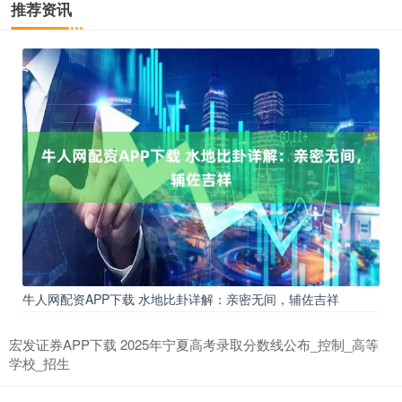
推荐资讯
牛人网配资APP下载 水地比卦详解：亲密无间，辅佐吉祥
宏发证券APP下载 2025年宁夏高考录取分数线公布_控制_高等
学校_招生