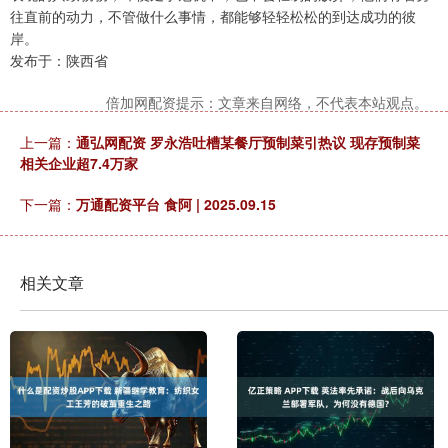
往直前的动力，不管做什么事情，都能够轻轻松松的到达成功的彼
岸。
发布于：陕西省
倍加网配资提示：文章来自网络，不代表本站观点。
上一篇：
通弘网配资 罗永浩吐槽某餐厅预制菜引热议 现存预制菜
相关企业超7.4万家
下一篇：
万通配资平台 食阿 | 2025.09.15
相关文章