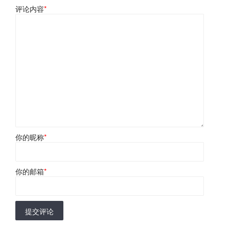
评论内容
*
你的昵称
*
你的邮箱
*
提交评论