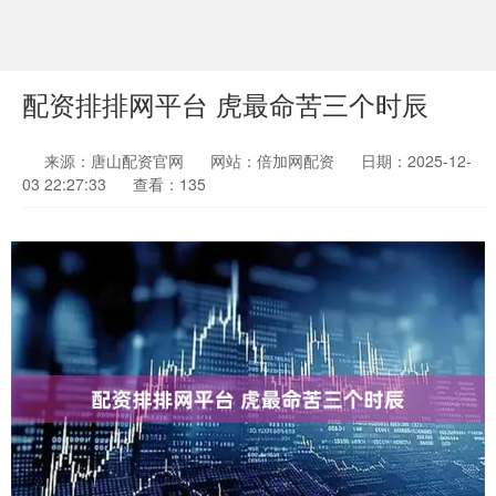
配资排排网平台 虎最命苦三个时辰
来源：唐山配资官网
网站：倍加网配资
日期：2025-12-
03 22:27:33
查看：135