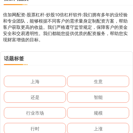
倍加网配资-股票杠杆-炒股10倍杠杆软件:我们拥有多年的业经验
和专业团队，能够根据不同客户的需求量身定制配资方案，帮助
客户获取更高的收益。我们严格遵守监管规定，保障客户的资金
安全和交易透明性。我们都能您提供优质的配资服务，帮助您实
现财富增值的目标。
话题标签
上海
生意
还是
智能
行业市场
规模
行时
上涨