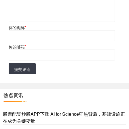
你的昵称
*
你的邮箱
*
提交评论
热点资讯
股票配资炒股APP下载 AI for Science狂热背后，基础设施正
在成为关键变量