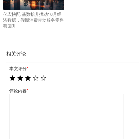
亿宏快配 基数抬升扰动10月经
济数据，假期消费带动服务零售
额回升
相关评论
本文评分
*
评论内容
*