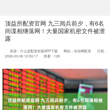
顶益所配资官网 九三阅兵前夕，有6名
间谍相继落网！大量国家机密文件被泄
露
来源：什么是配资炒股APP下载
网站：倍加网配资
日期：
2026-03-06 12:59:17
查看：128